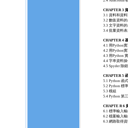
2.4 Anacond
CHAPTER 
3.1 資料和資
3.2 數值資料
3.3 文字資料
3.4 批量資料
CHAPTER 4
4.1 用Pyth
4.2 用Pyth
4.3 用Pyth
4.4 字串資料
4.5 Spyder 
CHAPTER 5
5.1 Python
5.2 Python
5.3 模組
5.4 Python
CHAPTE R 
6.1 標準輸入
6.2 檔案輸入
6.3 網路取得